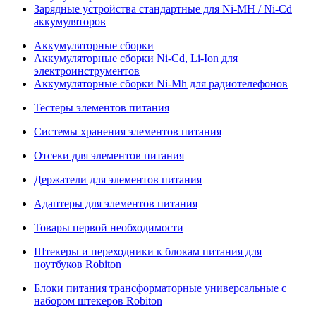
Зарядные устройства стандартные для Ni-MH / Ni-Cd
аккумуляторов
Аккумуляторные сборки
Аккумуляторные сборки Ni-Cd, Li-Ion для
электроинструментов
Аккумуляторные сборки Ni-Mh для радиотелефонов
Тестеры элементов питания
Системы хранения элементов питания
Отсеки для элементов питания
Держатели для элементов питания
Адаптеры для элементов питания
Товары первой необходимости
Штекеры и переходники к блокам питания для
ноутбуков Robiton
Блоки питания трансформаторные универсальные с
набором штекеров Robiton