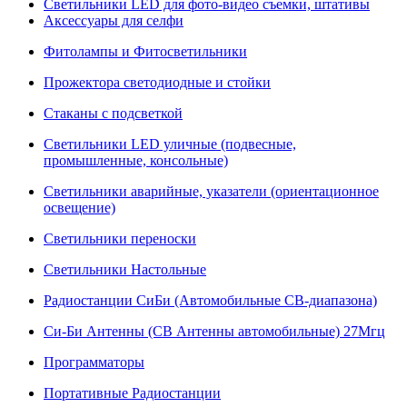
Светильники LED для фото-видео съемки, штативы
Аксессуары для селфи
Фитолампы и Фитосветильники
Прожектора светодиодные и стойки
Стаканы с подсветкой
Светильники LED уличные (подвесные,
промышленные, консольные)
Светильники аварийные, указатели (ориентационное
освещение)
Светильники переноски
Светильники Настольные
Радиостанции СиБи (Автомобильные СВ-диапазона)
Си-Би Антенны (СВ Антенны автомобильные) 27Мгц
Программаторы
Портативные Радиостанции