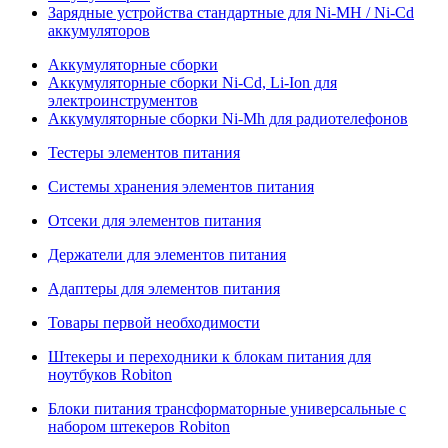
Зарядные устройства стандартные для Ni-MH / Ni-Cd
аккумуляторов
Аккумуляторные сборки
Аккумуляторные сборки Ni-Cd, Li-Ion для
электроинструментов
Аккумуляторные сборки Ni-Mh для радиотелефонов
Тестеры элементов питания
Системы хранения элементов питания
Отсеки для элементов питания
Держатели для элементов питания
Адаптеры для элементов питания
Товары первой необходимости
Штекеры и переходники к блокам питания для
ноутбуков Robiton
Блоки питания трансформаторные универсальные с
набором штекеров Robiton