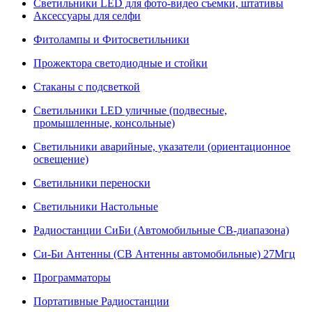
Светильники LED для фото-видео съемки, штативы
Аксессуары для селфи
Фитолампы и Фитосветильники
Прожектора светодиодные и стойки
Стаканы с подсветкой
Светильники LED уличные (подвесные,
промышленные, консольные)
Светильники аварийные, указатели (ориентационное
освещение)
Светильники переноски
Светильники Настольные
Радиостанции СиБи (Автомобильные СВ-диапазона)
Си-Би Антенны (СВ Антенны автомобильные) 27Мгц
Программаторы
Портативные Радиостанции