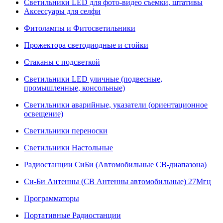
Светильники LED для фото-видео съемки, штативы
Аксессуары для селфи
Фитолампы и Фитосветильники
Прожектора светодиодные и стойки
Стаканы с подсветкой
Светильники LED уличные (подвесные,
промышленные, консольные)
Светильники аварийные, указатели (ориентационное
освещение)
Светильники переноски
Светильники Настольные
Радиостанции СиБи (Автомобильные СВ-диапазона)
Си-Би Антенны (СВ Антенны автомобильные) 27Мгц
Программаторы
Портативные Радиостанции