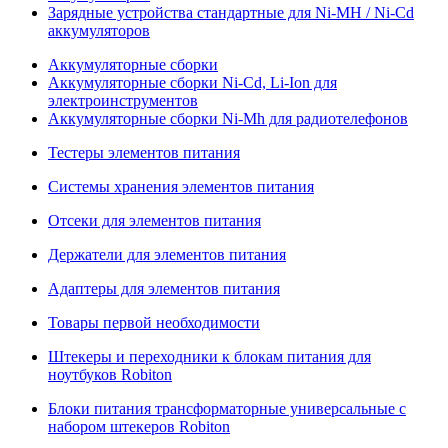
Зарядные устройства стандартные для Ni-MH / Ni-Cd
аккумуляторов
Аккумуляторные сборки
Аккумуляторные сборки Ni-Cd, Li-Ion для
электроинструментов
Аккумуляторные сборки Ni-Mh для радиотелефонов
Тестеры элементов питания
Системы хранения элементов питания
Отсеки для элементов питания
Держатели для элементов питания
Адаптеры для элементов питания
Товары первой необходимости
Штекеры и переходники к блокам питания для
ноутбуков Robiton
Блоки питания трансформаторные универсальные с
набором штекеров Robiton