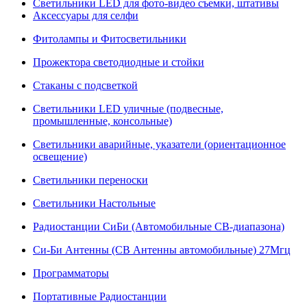
Светильники LED для фото-видео съемки, штативы
Аксессуары для селфи
Фитолампы и Фитосветильники
Прожектора светодиодные и стойки
Стаканы с подсветкой
Светильники LED уличные (подвесные,
промышленные, консольные)
Светильники аварийные, указатели (ориентационное
освещение)
Светильники переноски
Светильники Настольные
Радиостанции СиБи (Автомобильные СВ-диапазона)
Си-Би Антенны (СВ Антенны автомобильные) 27Мгц
Программаторы
Портативные Радиостанции