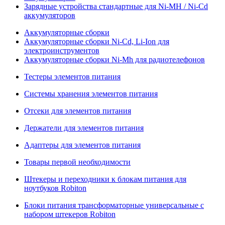
Зарядные устройства стандартные для Ni-MH / Ni-Cd
аккумуляторов
Аккумуляторные сборки
Аккумуляторные сборки Ni-Cd, Li-Ion для
электроинструментов
Аккумуляторные сборки Ni-Mh для радиотелефонов
Тестеры элементов питания
Системы хранения элементов питания
Отсеки для элементов питания
Держатели для элементов питания
Адаптеры для элементов питания
Товары первой необходимости
Штекеры и переходники к блокам питания для
ноутбуков Robiton
Блоки питания трансформаторные универсальные с
набором штекеров Robiton