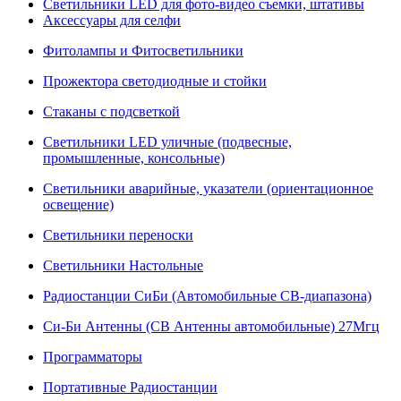
Светильники LED для фото-видео съемки, штативы
Аксессуары для селфи
Фитолампы и Фитосветильники
Прожектора светодиодные и стойки
Стаканы с подсветкой
Светильники LED уличные (подвесные,
промышленные, консольные)
Светильники аварийные, указатели (ориентационное
освещение)
Светильники переноски
Светильники Настольные
Радиостанции СиБи (Автомобильные СВ-диапазона)
Си-Би Антенны (СВ Антенны автомобильные) 27Мгц
Программаторы
Портативные Радиостанции