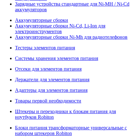
Зарядные устройства стандартные для Ni-MH / Ni-Cd
аккумуляторов
Аккумуляторные сборки
Аккумуляторные сборки Ni-Cd, Li-Ion для
электроинструментов
Аккумуляторные сборки Ni-Mh для радиотелефонов
Тестеры элементов питания
Системы хранения элементов питания
Отсеки для элементов питания
Держатели для элементов питания
Адаптеры для элементов питания
Товары первой необходимости
Штекеры и переходники к блокам питания для
ноутбуков Robiton
Блоки питания трансформаторные универсальные с
набором штекеров Robiton