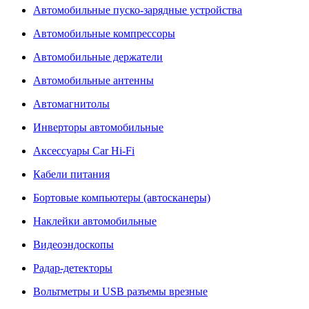
Автомобильные пуско-зарядные устройства
Автомобильные компрессоры
Автомобильные держатели
Автомобильные антенны
Автомагнитолы
Инверторы автомобильные
Аксессуары Car Hi-Fi
Кабели питания
Бортовые компьютеры (автосканеры)
Наклейки автомобильные
Видеоэндоскопы
Радар-детекторы
Вольтметры и USB разъемы врезные