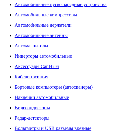
Автомобильные пуско-зарядные устройства
Автомобильные компрессоры
Автомобильные держатели
Автомобильные антенны
Автомагнитолы
Инверторы автомобильные
Аксессуары Car Hi-Fi
Кабели питания
Бортовые компьютеры (автосканеры)
Наклейки автомобильные
Видеоэндоскопы
Радар-детекторы
Вольтметры и USB разъемы врезные