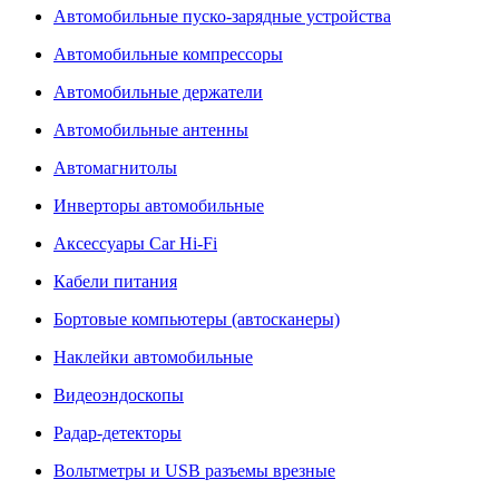
Автомобильные пуско-зарядные устройства
Автомобильные компрессоры
Автомобильные держатели
Автомобильные антенны
Автомагнитолы
Инверторы автомобильные
Аксессуары Car Hi-Fi
Кабели питания
Бортовые компьютеры (автосканеры)
Наклейки автомобильные
Видеоэндоскопы
Радар-детекторы
Вольтметры и USB разъемы врезные