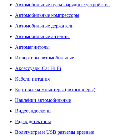
Автомобильные пуско-зарядные устройства
Автомобильные компрессоры
Автомобильные держатели
Автомобильные антенны
Автомагнитолы
Инверторы автомобильные
Аксессуары Car Hi-Fi
Кабели питания
Бортовые компьютеры (автосканеры)
Наклейки автомобильные
Видеоэндоскопы
Радар-детекторы
Вольтметры и USB разъемы врезные