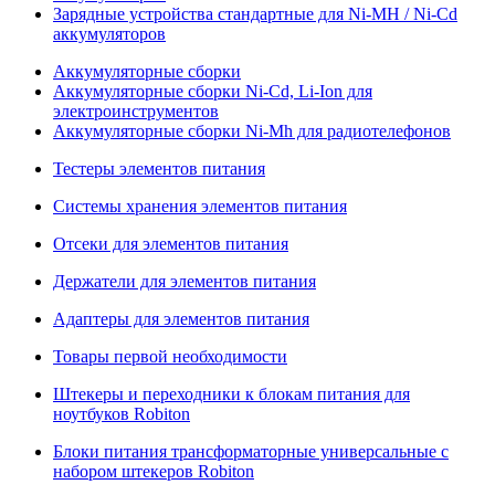
Зарядные устройства стандартные для Ni-MH / Ni-Cd
аккумуляторов
Аккумуляторные сборки
Аккумуляторные сборки Ni-Cd, Li-Ion для
электроинструментов
Аккумуляторные сборки Ni-Mh для радиотелефонов
Тестеры элементов питания
Системы хранения элементов питания
Отсеки для элементов питания
Держатели для элементов питания
Адаптеры для элементов питания
Товары первой необходимости
Штекеры и переходники к блокам питания для
ноутбуков Robiton
Блоки питания трансформаторные универсальные с
набором штекеров Robiton