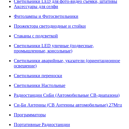
Светильники LED для фото-видео съемки, штативы
Аксессуары для селфи
Фитолампы и Фитосветильники
Прожектора светодиодные и стойки
Стаканы с подсветкой
Светильники LED уличные (подвесные,
промышленные, консольные)
Светильники аварийные, указатели (ориентационное
освещение)
Светильники переноски
Светильники Настольные
Радиостанции СиБи (Автомобильные СВ-диапазона)
Си-Би Антенны (СВ Антенны автомобильные) 27Мгц
Программаторы
Портативные Радиостанции