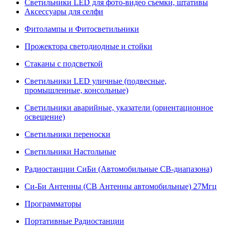
Светильники LED для фото-видео съемки, штативы
Аксессуары для селфи
Фитолампы и Фитосветильники
Прожектора светодиодные и стойки
Стаканы с подсветкой
Светильники LED уличные (подвесные,
промышленные, консольные)
Светильники аварийные, указатели (ориентационное
освещение)
Светильники переноски
Светильники Настольные
Радиостанции СиБи (Автомобильные СВ-диапазона)
Си-Би Антенны (СВ Антенны автомобильные) 27Мгц
Программаторы
Портативные Радиостанции