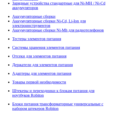
Зарядные устройства стандартные для Ni-MH / Ni-Cd
аккумуляторов
Аккумуляторные сборки
Аккумуляторные сборки Ni-Cd, Li-Ion для
электроинструментов
Аккумуляторные сборки Ni-Mh для радиотелефонов
Тестеры элементов питания
Системы хранения элементов питания
Отсеки для элементов питания
Держатели для элементов питания
Адаптеры для элементов питания
Товары первой необходимости
Штекеры и переходники к блокам питания для
ноутбуков Robiton
Блоки питания трансформаторные универсальные с
набором штекеров Robiton