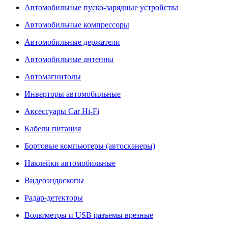
Автомобильные пуско-зарядные устройства
Автомобильные компрессоры
Автомобильные держатели
Автомобильные антенны
Автомагнитолы
Инверторы автомобильные
Аксессуары Car Hi-Fi
Кабели питания
Бортовые компьютеры (автосканеры)
Наклейки автомобильные
Видеоэндоскопы
Радар-детекторы
Вольтметры и USB разъемы врезные