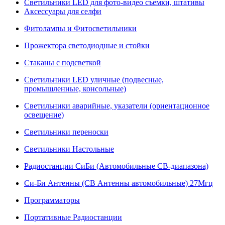
Светильники LED для фото-видео съемки, штативы
Аксессуары для селфи
Фитолампы и Фитосветильники
Прожектора светодиодные и стойки
Стаканы с подсветкой
Светильники LED уличные (подвесные,
промышленные, консольные)
Светильники аварийные, указатели (ориентационное
освещение)
Светильники переноски
Светильники Настольные
Радиостанции СиБи (Автомобильные СВ-диапазона)
Си-Би Антенны (СВ Антенны автомобильные) 27Мгц
Программаторы
Портативные Радиостанции