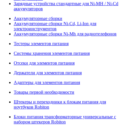
Зарядные устройства стандартные для Ni-MH / Ni-Cd
аккумуляторов
Аккумуляторные сборки
Аккумуляторные сборки Ni-Cd, Li-Ion для
электроинструментов
Аккумуляторные сборки Ni-Mh для радиотелефонов
Тестеры элементов питания
Системы хранения элементов питания
Отсеки для элементов питания
Держатели для элементов питания
Адаптеры для элементов питания
Товары первой необходимости
Штекеры и переходники к блокам питания для
ноутбуков Robiton
Блоки питания трансформаторные универсальные с
набором штекеров Robiton