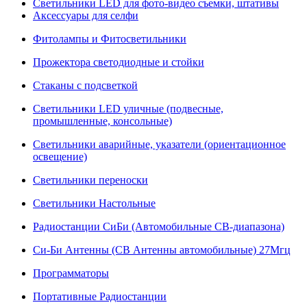
Светильники LED для фото-видео съемки, штативы
Аксессуары для селфи
Фитолампы и Фитосветильники
Прожектора светодиодные и стойки
Стаканы с подсветкой
Светильники LED уличные (подвесные,
промышленные, консольные)
Светильники аварийные, указатели (ориентационное
освещение)
Светильники переноски
Светильники Настольные
Радиостанции СиБи (Автомобильные СВ-диапазона)
Си-Би Антенны (СВ Антенны автомобильные) 27Мгц
Программаторы
Портативные Радиостанции