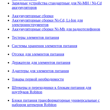
Зарядные устройства стандартные для Ni-MH / Ni-Cd
аккумуляторов
Аккумуляторные сборки
Аккумуляторные сборки Ni-Cd, Li-Ion для
электроинструментов
Аккумуляторные сборки Ni-Mh для радиотелефонов
Тестеры элементов питания
Системы хранения элементов питания
Отсеки для элементов питания
Держатели для элементов питания
Адаптеры для элементов питания
Товары первой необходимости
Штекеры и переходники к блокам питания для
ноутбуков Robiton
Блоки питания трансформаторные универсальные с
набором штекеров Robiton