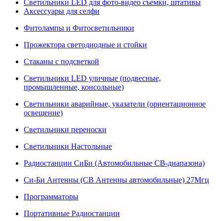
Светильники LED для фото-видео съемки, штативы
Аксессуары для селфи
Фитолампы и Фитосветильники
Прожектора светодиодные и стойки
Стаканы с подсветкой
Светильники LED уличные (подвесные,
промышленные, консольные)
Светильники аварийные, указатели (ориентационное
освещение)
Светильники переноски
Светильники Настольные
Радиостанции СиБи (Автомобильные СВ-диапазона)
Си-Би Антенны (СВ Антенны автомобильные) 27Мгц
Программаторы
Портативные Радиостанции