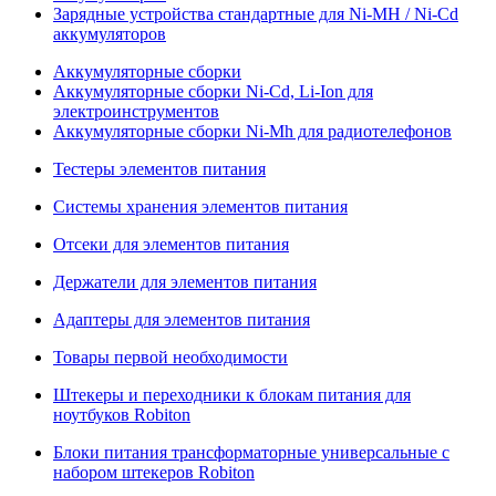
Зарядные устройства стандартные для Ni-MH / Ni-Cd
аккумуляторов
Аккумуляторные сборки
Аккумуляторные сборки Ni-Cd, Li-Ion для
электроинструментов
Аккумуляторные сборки Ni-Mh для радиотелефонов
Тестеры элементов питания
Системы хранения элементов питания
Отсеки для элементов питания
Держатели для элементов питания
Адаптеры для элементов питания
Товары первой необходимости
Штекеры и переходники к блокам питания для
ноутбуков Robiton
Блоки питания трансформаторные универсальные с
набором штекеров Robiton