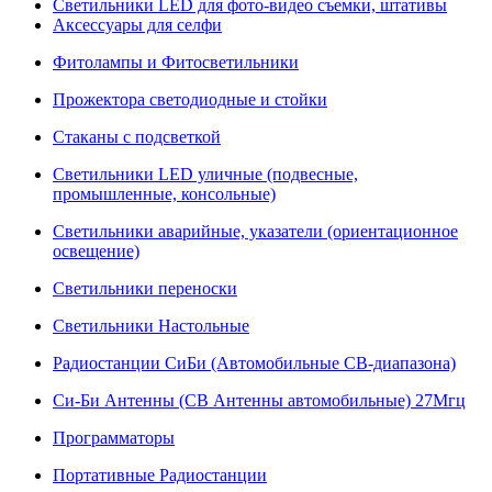
Светильники LED для фото-видео съемки, штативы
Аксессуары для селфи
Фитолампы и Фитосветильники
Прожектора светодиодные и стойки
Стаканы с подсветкой
Светильники LED уличные (подвесные,
промышленные, консольные)
Светильники аварийные, указатели (ориентационное
освещение)
Светильники переноски
Светильники Настольные
Радиостанции СиБи (Автомобильные СВ-диапазона)
Си-Би Антенны (СВ Антенны автомобильные) 27Мгц
Программаторы
Портативные Радиостанции