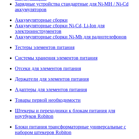
Зарядные устройства стандартные для Ni-MH / Ni-Cd
аккумуляторов
Аккумуляторные сборки
Аккумуляторные сборки Ni-Cd, Li-Ion для
электроинструментов
Аккумуляторные сборки Ni-Mh для радиотелефонов
Тестеры элементов питания
Системы хранения элементов питания
Отсеки для элементов питания
Держатели для элементов питания
Адаптеры для элементов питания
Товары первой необходимости
Штекеры и переходники к блокам питания для
ноутбуков Robiton
Блоки питания трансформаторные универсальные с
набором штекеров Robiton