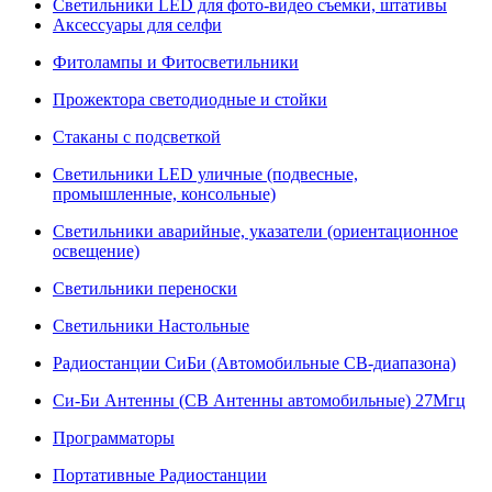
Светильники LED для фото-видео съемки, штативы
Аксессуары для селфи
Фитолампы и Фитосветильники
Прожектора светодиодные и стойки
Стаканы с подсветкой
Светильники LED уличные (подвесные,
промышленные, консольные)
Светильники аварийные, указатели (ориентационное
освещение)
Светильники переноски
Светильники Настольные
Радиостанции СиБи (Автомобильные СВ-диапазона)
Си-Би Антенны (СВ Антенны автомобильные) 27Мгц
Программаторы
Портативные Радиостанции