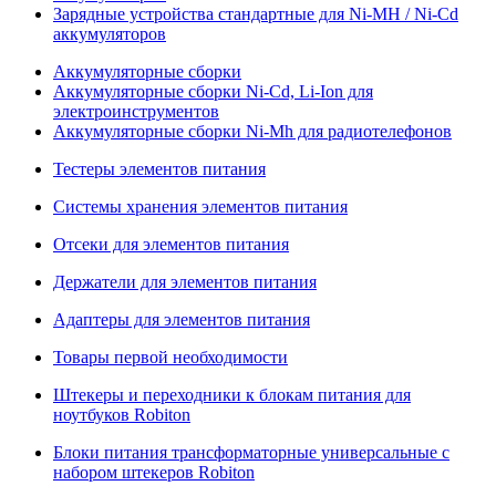
Зарядные устройства стандартные для Ni-MH / Ni-Cd
аккумуляторов
Аккумуляторные сборки
Аккумуляторные сборки Ni-Cd, Li-Ion для
электроинструментов
Аккумуляторные сборки Ni-Mh для радиотелефонов
Тестеры элементов питания
Системы хранения элементов питания
Отсеки для элементов питания
Держатели для элементов питания
Адаптеры для элементов питания
Товары первой необходимости
Штекеры и переходники к блокам питания для
ноутбуков Robiton
Блоки питания трансформаторные универсальные с
набором штекеров Robiton