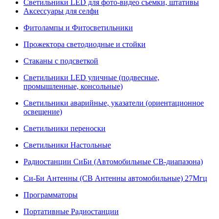
Светильники LED для фото-видео съемки, штативы
Аксессуары для селфи
Фитолампы и Фитосветильники
Прожектора светодиодные и стойки
Стаканы с подсветкой
Светильники LED уличные (подвесные,
промышленные, консольные)
Светильники аварийные, указатели (ориентационное
освещение)
Светильники переноски
Светильники Настольные
Радиостанции СиБи (Автомобильные СВ-диапазона)
Си-Би Антенны (СВ Антенны автомобильные) 27Мгц
Программаторы
Портативные Радиостанции