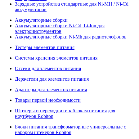
Зарядные устройства стандартные для Ni-MH / Ni-Cd
аккумуляторов
Аккумуляторные сборки
Аккумуляторные сборки Ni-Cd, Li-Ion для
электроинструментов
Аккумуляторные сборки Ni-Mh для радиотелефонов
Тестеры элементов питания
Системы хранения элементов питания
Отсеки для элементов питания
Держатели для элементов питания
Адаптеры для элементов питания
Товары первой необходимости
Штекеры и переходники к блокам питания для
ноутбуков Robiton
Блоки питания трансформаторные универсальные с
набором штекеров Robiton