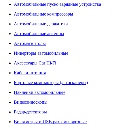
Автомобильные пуско-зарядные устройства
Автомобильные компрессоры
Автомобильные держатели
Автомобильные антенны
Автомагнитолы
Инверторы автомобильные
Аксессуары Car Hi-Fi
Кабели питания
Бортовые компьютеры (автосканеры)
Наклейки автомобильные
Видеоэндоскопы
Радар-детекторы
Вольтметры и USB разъемы врезные