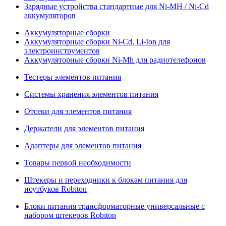
Зарядные устройства стандартные для Ni-MH / Ni-Cd
аккумуляторов
Аккумуляторные сборки
Аккумуляторные сборки Ni-Cd, Li-Ion для
электроинструментов
Аккумуляторные сборки Ni-Mh для радиотелефонов
Тестеры элементов питания
Системы хранения элементов питания
Отсеки для элементов питания
Держатели для элементов питания
Адаптеры для элементов питания
Товары первой необходимости
Штекеры и переходники к блокам питания для
ноутбуков Robiton
Блоки питания трансформаторные универсальные с
набором штекеров Robiton