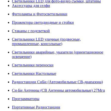
Светильники LED для фото-видео съемки, штативы
Аксессуары для селфи
Фитолампы и Фитосветильники
Прожектора светодиодные и стойки
Стаканы с подсветкой
Светильники LED уличные (подвесные,
промышленные, консольные)
Светильники аварийные, указатели (ориентационное
освещение)
Светильники переноски
Светильники Настольные
Радиостанции СиБи (Автомобильные СВ-диапазона)
Си-Би Антенны (СВ Антенны автомобильные) 27Мгц
Программаторы
Портативные Радиостанции