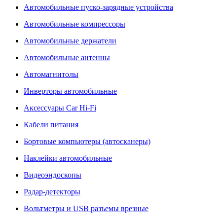
Автомобильные пуско-зарядные устройства
Автомобильные компрессоры
Автомобильные держатели
Автомобильные антенны
Автомагнитолы
Инверторы автомобильные
Аксессуары Car Hi-Fi
Кабели питания
Бортовые компьютеры (автосканеры)
Наклейки автомобильные
Видеоэндоскопы
Радар-детекторы
Вольтметры и USB разъемы врезные