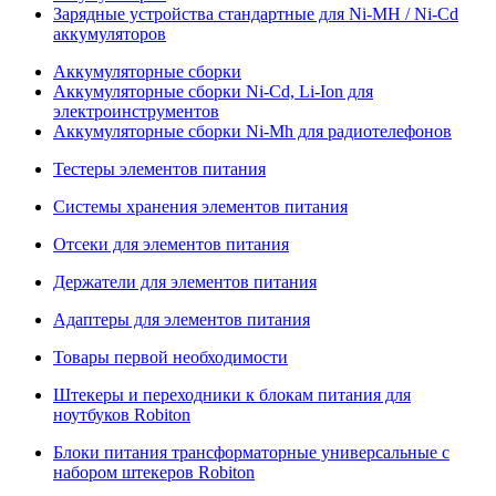
Зарядные устройства стандартные для Ni-MH / Ni-Cd
аккумуляторов
Аккумуляторные сборки
Аккумуляторные сборки Ni-Cd, Li-Ion для
электроинструментов
Аккумуляторные сборки Ni-Mh для радиотелефонов
Тестеры элементов питания
Системы хранения элементов питания
Отсеки для элементов питания
Держатели для элементов питания
Адаптеры для элементов питания
Товары первой необходимости
Штекеры и переходники к блокам питания для
ноутбуков Robiton
Блоки питания трансформаторные универсальные с
набором штекеров Robiton