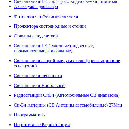
Светильники LED для фото-видео съемки, штативы
Аксессуары для селфи
Фитолампы и Фитосветильники
Прожектора светодиодные и стойки
Стаканы с подсветкой
Светильники LED уличные (подвесные,
промышленные, консольные)
Светильники аварийные, указатели (ориентационное
освещение)
Светильники переноски
Светильники Настольные
Радиостанции СиБи (Автомобильные СВ-диапазона)
Си-Би Антенны (СВ Антенны автомобильные) 27Мгц
Программаторы
Портативные Радиостанции