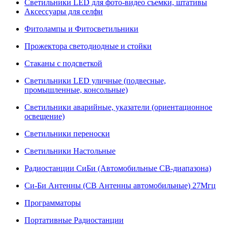
Светильники LED для фото-видео съемки, штативы
Аксессуары для селфи
Фитолампы и Фитосветильники
Прожектора светодиодные и стойки
Стаканы с подсветкой
Светильники LED уличные (подвесные,
промышленные, консольные)
Светильники аварийные, указатели (ориентационное
освещение)
Светильники переноски
Светильники Настольные
Радиостанции СиБи (Автомобильные СВ-диапазона)
Си-Би Антенны (СВ Антенны автомобильные) 27Мгц
Программаторы
Портативные Радиостанции