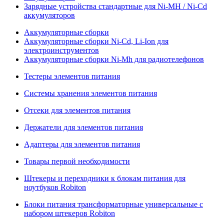
Зарядные устройства стандартные для Ni-MH / Ni-Cd
аккумуляторов
Аккумуляторные сборки
Аккумуляторные сборки Ni-Cd, Li-Ion для
электроинструментов
Аккумуляторные сборки Ni-Mh для радиотелефонов
Тестеры элементов питания
Системы хранения элементов питания
Отсеки для элементов питания
Держатели для элементов питания
Адаптеры для элементов питания
Товары первой необходимости
Штекеры и переходники к блокам питания для
ноутбуков Robiton
Блоки питания трансформаторные универсальные с
набором штекеров Robiton