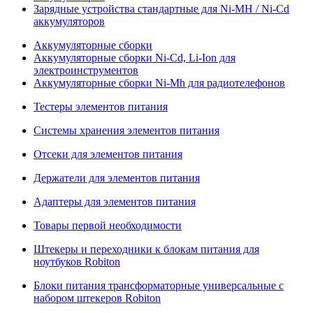
Зарядные устройства стандартные для Ni-MH / Ni-Cd
аккумуляторов
Аккумуляторные сборки
Аккумуляторные сборки Ni-Cd, Li-Ion для
электроинструментов
Аккумуляторные сборки Ni-Mh для радиотелефонов
Тестеры элементов питания
Системы хранения элементов питания
Отсеки для элементов питания
Держатели для элементов питания
Адаптеры для элементов питания
Товары первой необходимости
Штекеры и переходники к блокам питания для
ноутбуков Robiton
Блоки питания трансформаторные универсальные с
набором штекеров Robiton