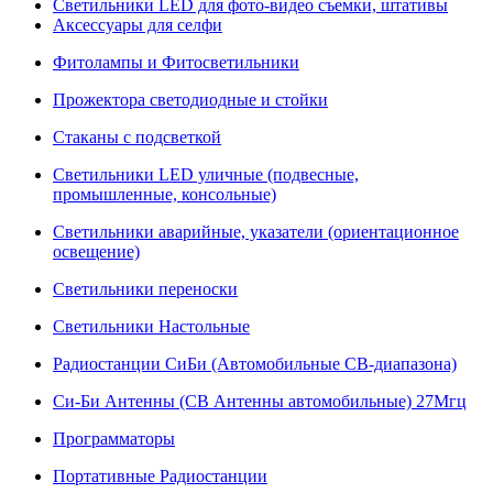
Светильники LED для фото-видео съемки, штативы
Аксессуары для селфи
Фитолампы и Фитосветильники
Прожектора светодиодные и стойки
Стаканы с подсветкой
Светильники LED уличные (подвесные,
промышленные, консольные)
Светильники аварийные, указатели (ориентационное
освещение)
Светильники переноски
Светильники Настольные
Радиостанции СиБи (Автомобильные СВ-диапазона)
Си-Би Антенны (СВ Антенны автомобильные) 27Мгц
Программаторы
Портативные Радиостанции