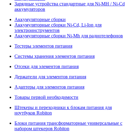
Зарядные устройства стандартные для Ni-MH / Ni-Cd
аккумуляторов
Аккумуляторные сборки
Аккумуляторные сборки Ni-Cd, Li-Ion для
электроинструментов
Аккумуляторные сборки Ni-Mh для радиотелефонов
Тестеры элементов питания
Системы хранения элементов питания
Отсеки для элементов питания
Держатели для элементов питания
Адаптеры для элементов питания
Товары первой необходимости
Штекеры и переходники к блокам питания для
ноутбуков Robiton
Блоки питания трансформаторные универсальные с
набором штекеров Robiton