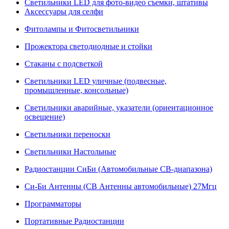
Светильники LED для фото-видео съемки, штативы
Аксессуары для селфи
Фитолампы и Фитосветильники
Прожектора светодиодные и стойки
Стаканы с подсветкой
Светильники LED уличные (подвесные,
промышленные, консольные)
Светильники аварийные, указатели (ориентационное
освещение)
Светильники переноски
Светильники Настольные
Радиостанции СиБи (Автомобильные СВ-диапазона)
Си-Би Антенны (СВ Антенны автомобильные) 27Мгц
Программаторы
Портативные Радиостанции