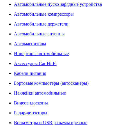
Автомобильные пуско-зарядные устройства
Автомобильные компрессоры
Автомобильные держатели
Автомобильные антенны
Автомагнитолы
Инверторы автомобильные
Аксессуары Car Hi-Fi
Кабели питания
Бортовые компьютеры (автосканеры)
Наклейки автомобильные
Видеоэндоскопы
Радар-детекторы
Вольтметры и USB разъемы врезные