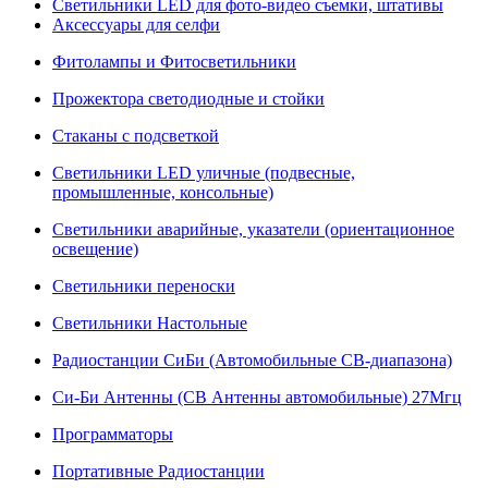
Светильники LED для фото-видео съемки, штативы
Аксессуары для селфи
Фитолампы и Фитосветильники
Прожектора светодиодные и стойки
Стаканы с подсветкой
Светильники LED уличные (подвесные,
промышленные, консольные)
Светильники аварийные, указатели (ориентационное
освещение)
Светильники переноски
Светильники Настольные
Радиостанции СиБи (Автомобильные СВ-диапазона)
Си-Би Антенны (СВ Антенны автомобильные) 27Мгц
Программаторы
Портативные Радиостанции