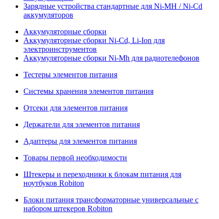
Зарядные устройства стандартные для Ni-MH / Ni-Cd
аккумуляторов
Аккумуляторные сборки
Аккумуляторные сборки Ni-Cd, Li-Ion для
электроинструментов
Аккумуляторные сборки Ni-Mh для радиотелефонов
Тестеры элементов питания
Системы хранения элементов питания
Отсеки для элементов питания
Держатели для элементов питания
Адаптеры для элементов питания
Товары первой необходимости
Штекеры и переходники к блокам питания для
ноутбуков Robiton
Блоки питания трансформаторные универсальные с
набором штекеров Robiton