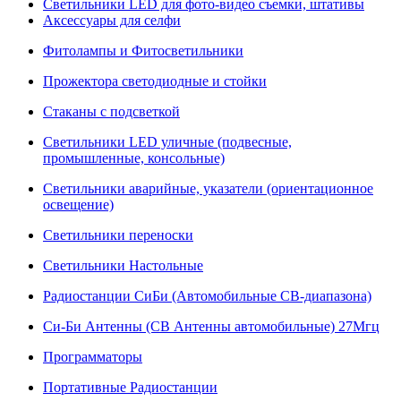
Светильники LED для фото-видео съемки, штативы
Аксессуары для селфи
Фитолампы и Фитосветильники
Прожектора светодиодные и стойки
Стаканы с подсветкой
Светильники LED уличные (подвесные,
промышленные, консольные)
Светильники аварийные, указатели (ориентационное
освещение)
Светильники переноски
Светильники Настольные
Радиостанции СиБи (Автомобильные СВ-диапазона)
Си-Би Антенны (СВ Антенны автомобильные) 27Мгц
Программаторы
Портативные Радиостанции