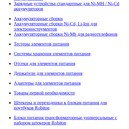
Зарядные устройства стандартные для Ni-MH / Ni-Cd
аккумуляторов
Аккумуляторные сборки
Аккумуляторные сборки Ni-Cd, Li-Ion для
электроинструментов
Аккумуляторные сборки Ni-Mh для радиотелефонов
Тестеры элементов питания
Системы хранения элементов питания
Отсеки для элементов питания
Держатели для элементов питания
Адаптеры для элементов питания
Товары первой необходимости
Штекеры и переходники к блокам питания для
ноутбуков Robiton
Блоки питания трансформаторные универсальные с
набором штекеров Robiton