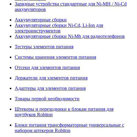
Зарядные устройства стандартные для Ni-MH / Ni-Cd
аккумуляторов
Аккумуляторные сборки
Аккумуляторные сборки Ni-Cd, Li-Ion для
электроинструментов
Аккумуляторные сборки Ni-Mh для радиотелефонов
Тестеры элементов питания
Системы хранения элементов питания
Отсеки для элементов питания
Держатели для элементов питания
Адаптеры для элементов питания
Товары первой необходимости
Штекеры и переходники к блокам питания для
ноутбуков Robiton
Блоки питания трансформаторные универсальные с
набором штекеров Robiton