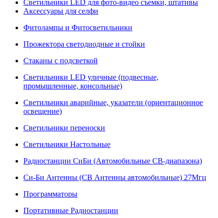
Светильники LED для фото-видео съемки, штативы
Аксессуары для селфи
Фитолампы и Фитосветильники
Прожектора светодиодные и стойки
Стаканы с подсветкой
Светильники LED уличные (подвесные,
промышленные, консольные)
Светильники аварийные, указатели (ориентационное
освещение)
Светильники переноски
Светильники Настольные
Радиостанции СиБи (Автомобильные СВ-диапазона)
Си-Би Антенны (СВ Антенны автомобильные) 27Мгц
Программаторы
Портативные Радиостанции