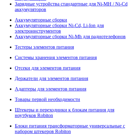
Зарядные устройства стандартные для Ni-MH / Ni-Cd
аккумуляторов
Аккумуляторные сборки
Аккумуляторные сборки Ni-Cd, Li-Ion для
электроинструментов
Аккумуляторные сборки Ni-Mh для радиотелефонов
Тестеры элементов питания
Системы хранения элементов питания
Отсеки для элементов питания
Держатели для элементов питания
Адаптеры для элементов питания
Товары первой необходимости
Штекеры и переходники к блокам питания для
ноутбуков Robiton
Блоки питания трансформаторные универсальные с
набором штекеров Robiton