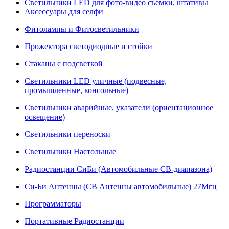
Светильники LED для фото-видео съемки, штативы
Аксессуары для селфи
Фитолампы и Фитосветильники
Прожектора светодиодные и стойки
Стаканы с подсветкой
Светильники LED уличные (подвесные,
промышленные, консольные)
Светильники аварийные, указатели (ориентационное
освещение)
Светильники переноски
Светильники Настольные
Радиостанции СиБи (Автомобильные СВ-диапазона)
Си-Би Антенны (СВ Антенны автомобильные) 27Мгц
Программаторы
Портативные Радиостанции