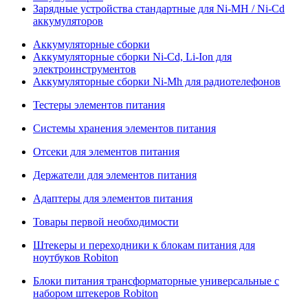
Зарядные устройства стандартные для Ni-MH / Ni-Cd
аккумуляторов
Аккумуляторные сборки
Аккумуляторные сборки Ni-Cd, Li-Ion для
электроинструментов
Аккумуляторные сборки Ni-Mh для радиотелефонов
Тестеры элементов питания
Системы хранения элементов питания
Отсеки для элементов питания
Держатели для элементов питания
Адаптеры для элементов питания
Товары первой необходимости
Штекеры и переходники к блокам питания для
ноутбуков Robiton
Блоки питания трансформаторные универсальные с
набором штекеров Robiton