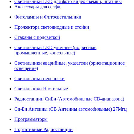
Светильники LED для фото-видео съемки, штативы
Аксессуары для селфи
Фитолампы и Фитосветильники
Прожектора светодиодные и стойки
Стаканы с подсветкой
Светильники LED уличные (подвесные,
промышленные, консольные)
Светильники аварийные, указатели (ориентационное
освещение)
Светильники переноски
Светильники Настольные
Радиостанции СиБи (Автомобильные СВ-диапазона)
Си-Би Антенны (СВ Антенны автомобильные) 27Мгц
Программаторы
Портативные Радиостанции