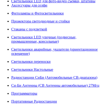
Светильники LED для фото-видео съемки, штативы
Аксессуары для селфи
Фитолампы и Фитосветильники
Прожектора светодиодные и стойки
Стаканы с подсветкой
Светильники LED уличные (подвесные,
промышленные, консольные)
Светильники аварийные, указатели (ориентационное
освещение)
Светильники переноски
Светильники Настольные
Радиостанции СиБи (Автомобильные СВ-диапазона)
Си-Би Антенны (СВ Антенны автомобильные) 27Мгц
Программаторы
Портативные Радиостанции