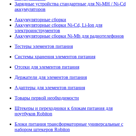
Зарядные устройства стандартные для Ni-MH / Ni-Cd
аккумуляторов
Аккумуляторные сборки
Аккумуляторные сборки Ni-Cd, Li-Ion для
электроинструментов
Аккумуляторные сборки Ni-Mh для радиотелефонов
Тестеры элементов питания
Системы хранения элементов питания
Отсеки для элементов питания
Держатели для элементов питания
Адаптеры для элементов питания
Товары первой необходимости
Штекеры и переходники к блокам питания для
ноутбуков Robiton
Блоки питания трансформаторные универсальные с
набором штекеров Robiton