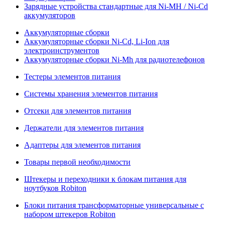
Зарядные устройства стандартные для Ni-MH / Ni-Cd
аккумуляторов
Аккумуляторные сборки
Аккумуляторные сборки Ni-Cd, Li-Ion для
электроинструментов
Аккумуляторные сборки Ni-Mh для радиотелефонов
Тестеры элементов питания
Системы хранения элементов питания
Отсеки для элементов питания
Держатели для элементов питания
Адаптеры для элементов питания
Товары первой необходимости
Штекеры и переходники к блокам питания для
ноутбуков Robiton
Блоки питания трансформаторные универсальные с
набором штекеров Robiton