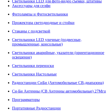
Светильники LED для фото-видео съемки, штативы
Аксессуары для селфи
Фитолампы и Фитосветильники
Прожектора светодиодные и стойки
Стаканы с подсветкой
Светильники LED уличные (подвесные,
промышленные, консольные)
Светильники аварийные, указатели (ориентационное
освещение)
Светильники переноски
Светильники Настольные
Радиостанции СиБи (Автомобильные СВ-диапазона)
Си-Би Антенны (СВ Антенны автомобильные) 27Мгц
Программаторы
Портативные Радиостанции