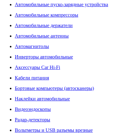
Автомобильные пуско-зарядные устройства
Автомобильные компрессоры
Автомобильные держатели
Автомобильные антенны
Автомагнитолы
Инверторы автомобильные
Аксессуары Car Hi-Fi
Кабели питания
Бортовые компьютеры (автосканеры)
Наклейки автомобильные
Видеоэндоскопы
Радар-детекторы
Вольтметры и USB разъемы врезные