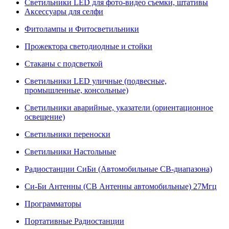
Светильники LED для фото-видео съемки, штативы
Аксессуары для селфи
Фитолампы и Фитосветильники
Прожектора светодиодные и стойки
Стаканы с подсветкой
Светильники LED уличные (подвесные,
промышленные, консольные)
Светильники аварийные, указатели (ориентационное
освещение)
Светильники переноски
Светильники Настольные
Радиостанции СиБи (Автомобильные СВ-диапазона)
Си-Би Антенны (СВ Антенны автомобильные) 27Мгц
Программаторы
Портативные Радиостанции