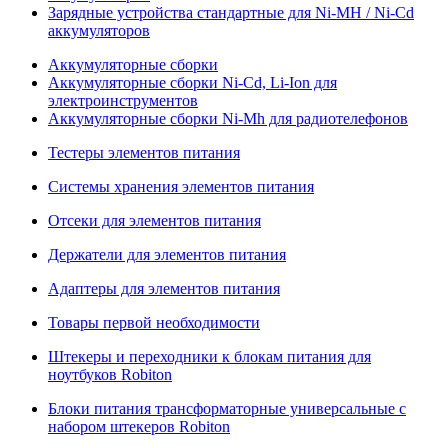
Зарядные устройства стандартные для Ni-MH / Ni-Cd
аккумуляторов
Аккумуляторные сборки
Аккумуляторные сборки Ni-Cd, Li-Ion для
электроинструментов
Аккумуляторные сборки Ni-Mh для радиотелефонов
Тестеры элементов питания
Системы хранения элементов питания
Отсеки для элементов питания
Держатели для элементов питания
Адаптеры для элементов питания
Товары первой необходимости
Штекеры и переходники к блокам питания для
ноутбуков Robiton
Блоки питания трансформаторные универсальные с
набором штекеров Robiton