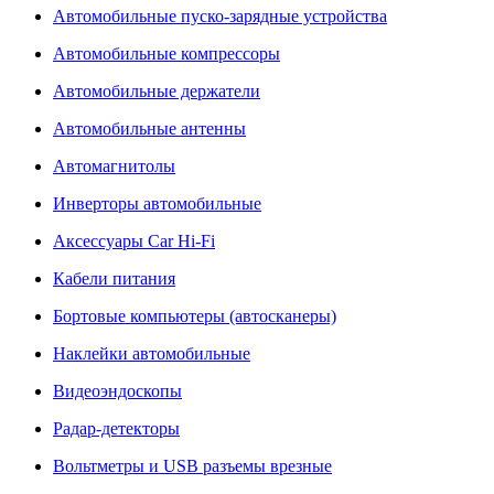
Автомобильные пуско-зарядные устройства
Автомобильные компрессоры
Автомобильные держатели
Автомобильные антенны
Автомагнитолы
Инверторы автомобильные
Аксессуары Car Hi-Fi
Кабели питания
Бортовые компьютеры (автосканеры)
Наклейки автомобильные
Видеоэндоскопы
Радар-детекторы
Вольтметры и USB разъемы врезные