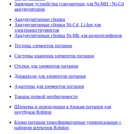
Зарядные устройства стандартные для Ni-MH / Ni-Cd
аккумуляторов
Аккумуляторные сборки
Аккумуляторные сборки Ni-Cd, Li-Ion для
электроинструментов
Аккумуляторные сборки Ni-Mh для радиотелефонов
Тестеры элементов питания
Системы хранения элементов питания
Отсеки для элементов питания
Держатели для элементов питания
Адаптеры для элементов питания
Товары первой необходимости
Штекеры и переходники к блокам питания для
ноутбуков Robiton
Блоки питания трансформаторные универсальные с
набором штекеров Robiton