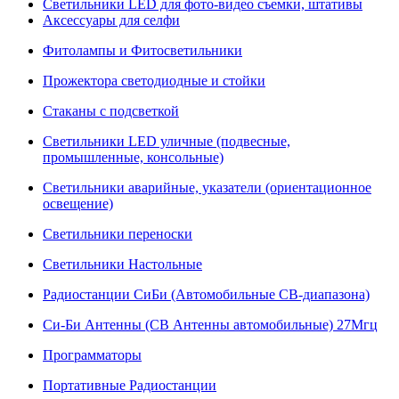
Светильники LED для фото-видео съемки, штативы
Аксессуары для селфи
Фитолампы и Фитосветильники
Прожектора светодиодные и стойки
Стаканы с подсветкой
Светильники LED уличные (подвесные,
промышленные, консольные)
Светильники аварийные, указатели (ориентационное
освещение)
Светильники переноски
Светильники Настольные
Радиостанции СиБи (Автомобильные СВ-диапазона)
Си-Би Антенны (СВ Антенны автомобильные) 27Мгц
Программаторы
Портативные Радиостанции