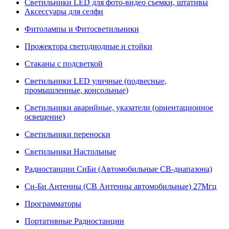
Светильники LED для фото-видео съемки, штативы
Аксессуары для селфи
Фитолампы и Фитосветильники
Прожектора светодиодные и стойки
Стаканы с подсветкой
Светильники LED уличные (подвесные,
промышленные, консольные)
Светильники аварийные, указатели (ориентационное
освещение)
Светильники переноски
Светильники Настольные
Радиостанции СиБи (Автомобильные СВ-диапазона)
Си-Би Антенны (СВ Антенны автомобильные) 27Мгц
Программаторы
Портативные Радиостанции