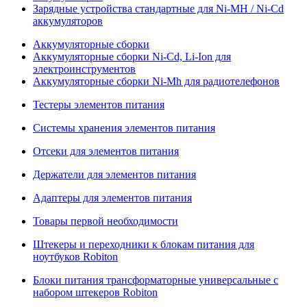
Зарядные устройства стандартные для Ni-MH / Ni-Cd
аккумуляторов
Аккумуляторные сборки
Аккумуляторные сборки Ni-Cd, Li-Ion для
электроинструментов
Аккумуляторные сборки Ni-Mh для радиотелефонов
Тестеры элементов питания
Системы хранения элементов питания
Отсеки для элементов питания
Держатели для элементов питания
Адаптеры для элементов питания
Товары первой необходимости
Штекеры и переходники к блокам питания для
ноутбуков Robiton
Блоки питания трансформаторные универсальные с
набором штекеров Robiton