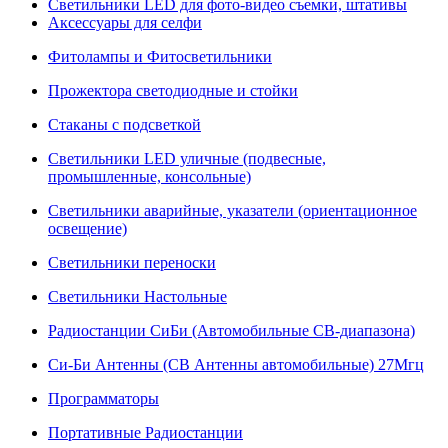
Светильники LED для фото-видео съемки, штативы
Аксессуары для селфи
Фитолампы и Фитосветильники
Прожектора светодиодные и стойки
Стаканы с подсветкой
Светильники LED уличные (подвесные,
промышленные, консольные)
Светильники аварийные, указатели (ориентационное
освещение)
Светильники переноски
Светильники Настольные
Радиостанции СиБи (Автомобильные СВ-диапазона)
Си-Би Антенны (СВ Антенны автомобильные) 27Мгц
Программаторы
Портативные Радиостанции