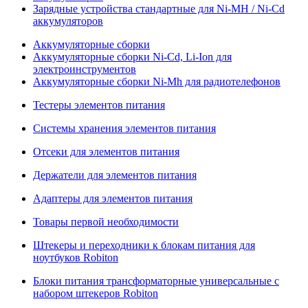
Зарядные устройства стандартные для Ni-MH / Ni-Cd
аккумуляторов
Аккумуляторные сборки
Аккумуляторные сборки Ni-Cd, Li-Ion для
электроинструментов
Аккумуляторные сборки Ni-Mh для радиотелефонов
Тестеры элементов питания
Системы хранения элементов питания
Отсеки для элементов питания
Держатели для элементов питания
Адаптеры для элементов питания
Товары первой необходимости
Штекеры и переходники к блокам питания для
ноутбуков Robiton
Блоки питания трансформаторные универсальные с
набором штекеров Robiton