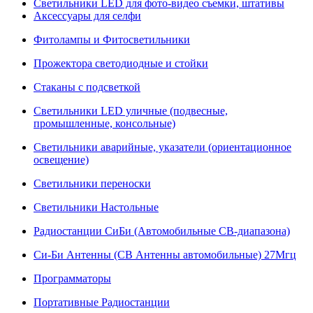
Светильники LED для фото-видео съемки, штативы
Аксессуары для селфи
Фитолампы и Фитосветильники
Прожектора светодиодные и стойки
Стаканы с подсветкой
Светильники LED уличные (подвесные,
промышленные, консольные)
Светильники аварийные, указатели (ориентационное
освещение)
Светильники переноски
Светильники Настольные
Радиостанции СиБи (Автомобильные СВ-диапазона)
Си-Би Антенны (СВ Антенны автомобильные) 27Мгц
Программаторы
Портативные Радиостанции