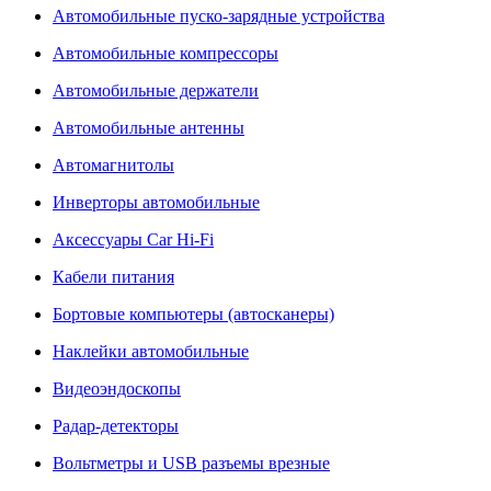
Автомобильные пуско-зарядные устройства
Автомобильные компрессоры
Автомобильные держатели
Автомобильные антенны
Автомагнитолы
Инверторы автомобильные
Аксессуары Car Hi-Fi
Кабели питания
Бортовые компьютеры (автосканеры)
Наклейки автомобильные
Видеоэндоскопы
Радар-детекторы
Вольтметры и USB разъемы врезные