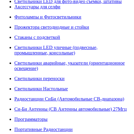
Светильники LED для фото-видео съемки, штативы
Аксессуары для селфи
Фитолампы и Фитосветильники
Прожектора светодиодные и стойки
Стаканы с подсветкой
Светильники LED уличные (подвесные,
промышленные, консольные)
Светильники аварийные, указатели (ориентационное
освещение)
Светильники переноски
Светильники Настольные
Радиостанции СиБи (Автомобильные СВ-диапазона)
Си-Би Антенны (СВ Антенны автомобильные) 27Мгц
Программаторы
Портативные Радиостанции