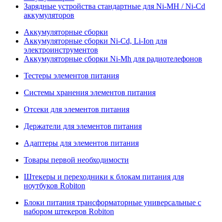
Зарядные устройства стандартные для Ni-MH / Ni-Cd
аккумуляторов
Аккумуляторные сборки
Аккумуляторные сборки Ni-Cd, Li-Ion для
электроинструментов
Аккумуляторные сборки Ni-Mh для радиотелефонов
Тестеры элементов питания
Системы хранения элементов питания
Отсеки для элементов питания
Держатели для элементов питания
Адаптеры для элементов питания
Товары первой необходимости
Штекеры и переходники к блокам питания для
ноутбуков Robiton
Блоки питания трансформаторные универсальные с
набором штекеров Robiton