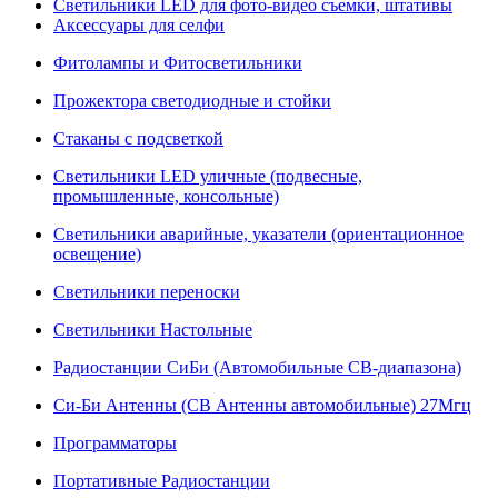
Светильники LED для фото-видео съемки, штативы
Аксессуары для селфи
Фитолампы и Фитосветильники
Прожектора светодиодные и стойки
Стаканы с подсветкой
Светильники LED уличные (подвесные,
промышленные, консольные)
Светильники аварийные, указатели (ориентационное
освещение)
Светильники переноски
Светильники Настольные
Радиостанции СиБи (Автомобильные СВ-диапазона)
Си-Би Антенны (СВ Антенны автомобильные) 27Мгц
Программаторы
Портативные Радиостанции