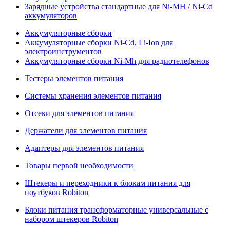
Зарядные устройства стандартные для Ni-MH / Ni-Cd
аккумуляторов
Аккумуляторные сборки
Аккумуляторные сборки Ni-Cd, Li-Ion для
электроинструментов
Аккумуляторные сборки Ni-Mh для радиотелефонов
Тестеры элементов питания
Системы хранения элементов питания
Отсеки для элементов питания
Держатели для элементов питания
Адаптеры для элементов питания
Товары первой необходимости
Штекеры и переходники к блокам питания для
ноутбуков Robiton
Блоки питания трансформаторные универсальные с
набором штекеров Robiton