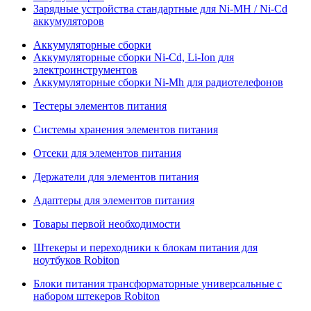
Зарядные устройства стандартные для Ni-MH / Ni-Cd
аккумуляторов
Аккумуляторные сборки
Аккумуляторные сборки Ni-Cd, Li-Ion для
электроинструментов
Аккумуляторные сборки Ni-Mh для радиотелефонов
Тестеры элементов питания
Системы хранения элементов питания
Отсеки для элементов питания
Держатели для элементов питания
Адаптеры для элементов питания
Товары первой необходимости
Штекеры и переходники к блокам питания для
ноутбуков Robiton
Блоки питания трансформаторные универсальные с
набором штекеров Robiton