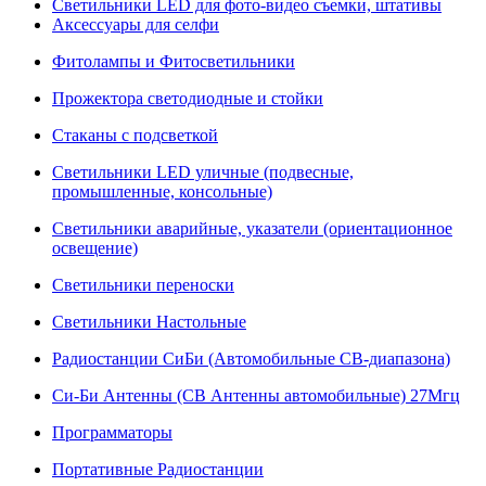
Светильники LED для фото-видео съемки, штативы
Аксессуары для селфи
Фитолампы и Фитосветильники
Прожектора светодиодные и стойки
Стаканы с подсветкой
Светильники LED уличные (подвесные,
промышленные, консольные)
Светильники аварийные, указатели (ориентационное
освещение)
Светильники переноски
Светильники Настольные
Радиостанции СиБи (Автомобильные СВ-диапазона)
Си-Би Антенны (СВ Антенны автомобильные) 27Мгц
Программаторы
Портативные Радиостанции