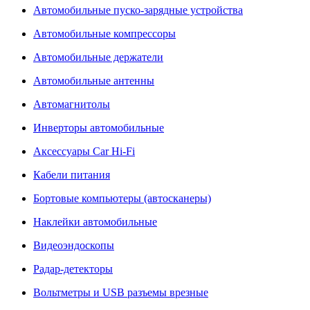
Автомобильные пуско-зарядные устройства
Автомобильные компрессоры
Автомобильные держатели
Автомобильные антенны
Автомагнитолы
Инверторы автомобильные
Аксессуары Car Hi-Fi
Кабели питания
Бортовые компьютеры (автосканеры)
Наклейки автомобильные
Видеоэндоскопы
Радар-детекторы
Вольтметры и USB разъемы врезные