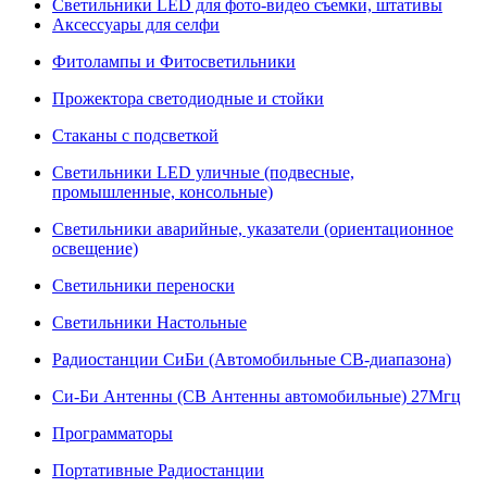
Светильники LED для фото-видео съемки, штативы
Аксессуары для селфи
Фитолампы и Фитосветильники
Прожектора светодиодные и стойки
Стаканы с подсветкой
Светильники LED уличные (подвесные,
промышленные, консольные)
Светильники аварийные, указатели (ориентационное
освещение)
Светильники переноски
Светильники Настольные
Радиостанции СиБи (Автомобильные СВ-диапазона)
Си-Би Антенны (СВ Антенны автомобильные) 27Мгц
Программаторы
Портативные Радиостанции