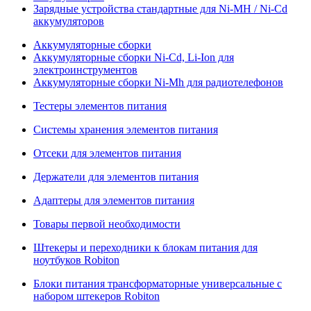
Зарядные устройства стандартные для Ni-MH / Ni-Cd
аккумуляторов
Аккумуляторные сборки
Аккумуляторные сборки Ni-Cd, Li-Ion для
электроинструментов
Аккумуляторные сборки Ni-Mh для радиотелефонов
Тестеры элементов питания
Системы хранения элементов питания
Отсеки для элементов питания
Держатели для элементов питания
Адаптеры для элементов питания
Товары первой необходимости
Штекеры и переходники к блокам питания для
ноутбуков Robiton
Блоки питания трансформаторные универсальные с
набором штекеров Robiton