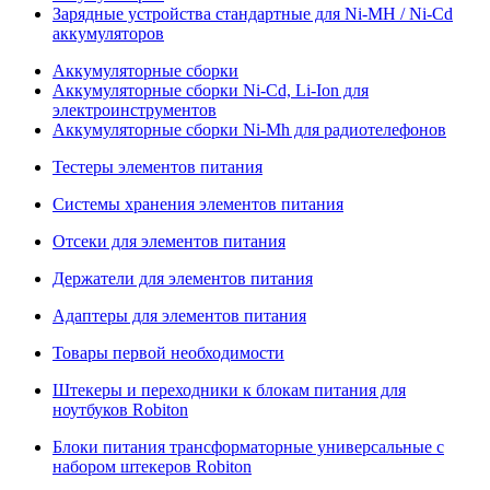
Зарядные устройства стандартные для Ni-MH / Ni-Cd
аккумуляторов
Аккумуляторные сборки
Аккумуляторные сборки Ni-Cd, Li-Ion для
электроинструментов
Аккумуляторные сборки Ni-Mh для радиотелефонов
Тестеры элементов питания
Системы хранения элементов питания
Отсеки для элементов питания
Держатели для элементов питания
Адаптеры для элементов питания
Товары первой необходимости
Штекеры и переходники к блокам питания для
ноутбуков Robiton
Блоки питания трансформаторные универсальные с
набором штекеров Robiton