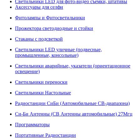
Светильники LED для фото-видео съемки, штативы
Аксессуары для селфи
Фитолампы и Фитосветильники
Прожектора светодиодные и стойки
Стаканы с подсветкой
Светильники LED уличные (подвесные,
промышленные, консольные)
Светильники аварийные, указатели (ориентационное
освещение)
Светильники переноски
Светильники Настольные
Радиостанции СиБи (Автомобильные СВ-диапазона)
Си-Би Антенны (СВ Антенны автомобильные) 27Мгц
Программаторы
Портативные Радиостанции