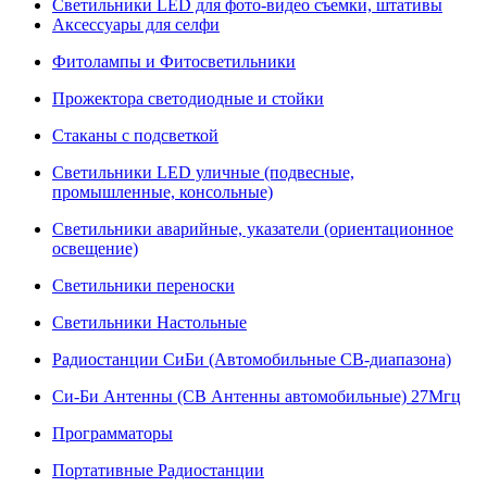
Светильники LED для фото-видео съемки, штативы
Аксессуары для селфи
Фитолампы и Фитосветильники
Прожектора светодиодные и стойки
Стаканы с подсветкой
Светильники LED уличные (подвесные,
промышленные, консольные)
Светильники аварийные, указатели (ориентационное
освещение)
Светильники переноски
Светильники Настольные
Радиостанции СиБи (Автомобильные СВ-диапазона)
Си-Би Антенны (СВ Антенны автомобильные) 27Мгц
Программаторы
Портативные Радиостанции