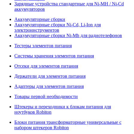
Зарядные устройства стандартные для Ni-MH / Ni-Cd
аккумуляторов
Аккумуляторные сборки
Аккумуляторные сборки Ni-Cd, Li-Ion для
электроинструментов
Аккумуляторные сборки Ni-Mh для радиотелефонов
Тестеры элементов питания
Системы хранения элементов питания
Отсеки для элементов питания
Держатели для элементов питания
Адаптеры для элементов питания
Товары первой необходимости
Штекеры и переходники к блокам питания для
ноутбуков Robiton
Блоки питания трансформаторные универсальные с
набором штекеров Robiton