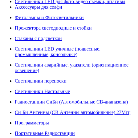
Светильники LED для фото-видео съемки, штативы
Аксессуары для селфи
Фитолампы и Фитосветильники
Прожектора светодиодные и стойки
Стаканы с подсветкой
Светильники LED уличные (подвесные,
промышленные, консольные)
Светильники аварийные, указатели (ориентационное
освещение)
Светильники переноски
Светильники Настольные
Радиостанции СиБи (Автомобильные СВ-диапазона)
Си-Би Антенны (СВ Антенны автомобильные) 27Мгц
Программаторы
Портативные Радиостанции