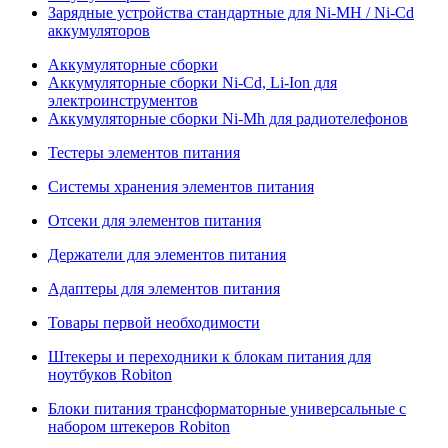
Зарядные устройства стандартные для Ni-MH / Ni-Cd
аккумуляторов
Аккумуляторные сборки
Аккумуляторные сборки Ni-Cd, Li-Ion для
электроинструментов
Аккумуляторные сборки Ni-Mh для радиотелефонов
Тестеры элементов питания
Системы хранения элементов питания
Отсеки для элементов питания
Держатели для элементов питания
Адаптеры для элементов питания
Товары первой необходимости
Штекеры и переходники к блокам питания для
ноутбуков Robiton
Блоки питания трансформаторные универсальные с
набором штекеров Robiton