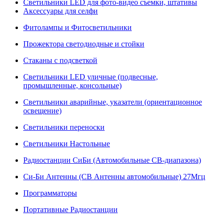
Светильники LED для фото-видео съемки, штативы
Аксессуары для селфи
Фитолампы и Фитосветильники
Прожектора светодиодные и стойки
Стаканы с подсветкой
Светильники LED уличные (подвесные,
промышленные, консольные)
Светильники аварийные, указатели (ориентационное
освещение)
Светильники переноски
Светильники Настольные
Радиостанции СиБи (Автомобильные СВ-диапазона)
Си-Би Антенны (СВ Антенны автомобильные) 27Мгц
Программаторы
Портативные Радиостанции