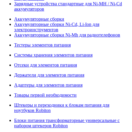
Зарядные устройства стандартные для Ni-MH / Ni-Cd
аккумуляторов
Аккумуляторные сборки
Аккумуляторные сборки Ni-Cd, Li-Ion для
электроинструментов
Аккумуляторные сборки Ni-Mh для радиотелефонов
Тестеры элементов питания
Системы хранения элементов питания
Отсеки для элементов питания
Держатели для элементов питания
Адаптеры для элементов питания
Товары первой необходимости
Штекеры и переходники к блокам питания для
ноутбуков Robiton
Блоки питания трансформаторные универсальные с
набором штекеров Robiton